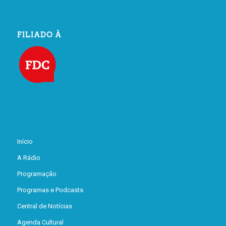
FILIADO À
Início
A Rádio
Programação
Programas e Podcasts
Central de Notícias
Agenda Cultural