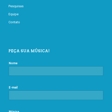
Pesquisas
Equipe
Contato
PEÇA SUA MÚSICA!
Nome
E-mail
Música