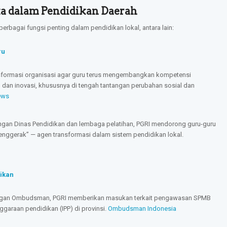
ka dalam Pendidikan Daerah
erbagai fungsi penting dalam pendidikan lokal, antara lain:
ru
formasi organisasi agar guru terus mengembangkan kompetensi
s, dan inovasi, khususnya di tengah tantangan perubahan sosial dan
ews
engan Dinas Pendidikan dan lembaga pelatihan, PGRI mendorong guru-guru
enggerak” — agen transformasi dalam sistem pendidikan lokal.
ikan
gan Ombudsman, PGRI memberikan masukan terkait pengawasan SPMB
ggaraan pendidikan (IPP) di provinsi.
Ombudsman Indonesia