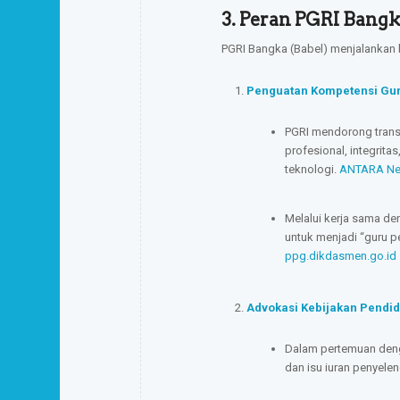
3. Peran PGRI Bang
PGRI Bangka (Babel) menjalankan b
Penguatan Kompetensi Gu
PGRI mendorong trans
profesional, integrita
teknologi.
ANTARA N
Melalui kerja sama d
untuk menjadi “guru p
ppg.dikdasmen.go.id
Advokasi Kebijakan Pendid
Dalam pertemuan den
dan isu iuran penyelen