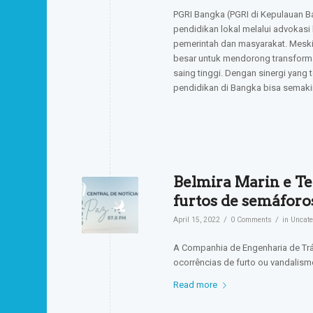
PGRI Bangka (PGRI di Kepulauan B
pendidikan lokal melalui advokas
pemerintah dan masyarakat. Meski
besar untuk mendorong transformas
saing tinggi. Dengan sinergi yang
pendidikan di Bangka bisa semakin
Belmira Marin e Te
furtos de semáforo
/
/
April 15, 2022
0 Comments
in
Uncate
A Companhia de Engenharia de Tráf
ocorrências de furto ou vandalis
Read more