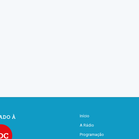
Início
IADO À
A Rádio
Programação