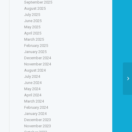
September 2025
August 2025
July 2025
June 2025
May 2025
April 2025
March 2025
February 2025
January 2025
December 2024
November 2024
August 2024
July 2024
June 2024
May 2024
April 2024
March 2024
February 2024
January 2024
December 2023
November 2023