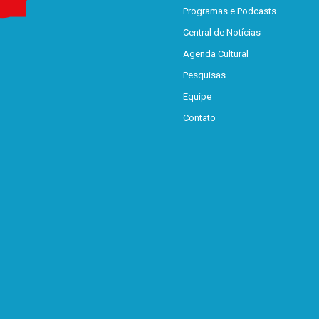
Programas e Podcasts
Central de Notícias
Agenda Cultural
Pesquisas
Equipe
Contato