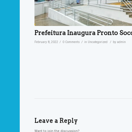
Prefeitura Inaugura Pronto Soc
/
/
/
February 8, 2022
0 Comments
in
Uncategorized
by
admin
Leave a Reply
Want to join the discussion?