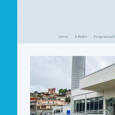
Início
A Rádio
Programaçã