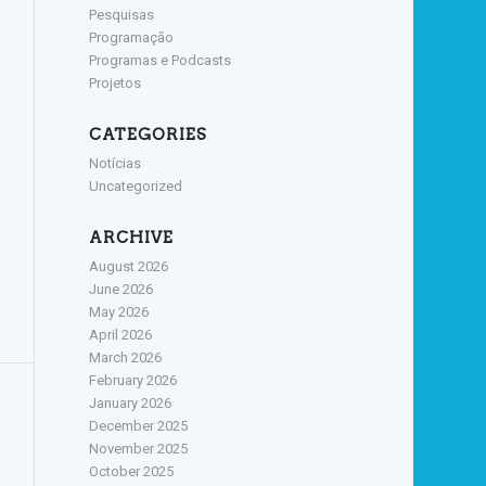
Pesquisas
Programação
Programas e Podcasts
Projetos
CATEGORIES
Notícias
Uncategorized
ARCHIVE
August 2026
June 2026
May 2026
April 2026
March 2026
February 2026
January 2026
December 2025
November 2025
October 2025