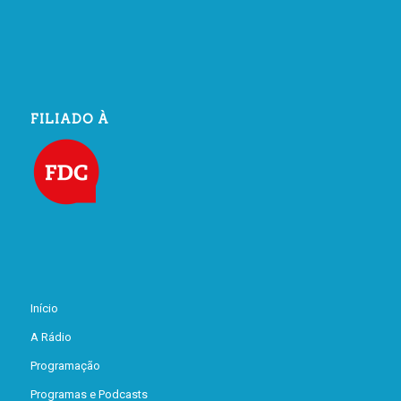
FILIADO À
Início
A Rádio
Programação
Programas e Podcasts