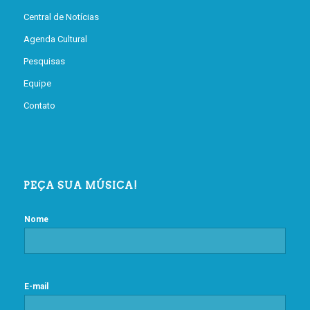
Central de Notícias
Agenda Cultural
Pesquisas
Equipe
Contato
PEÇA SUA MÚSICA!
Nome
E-mail