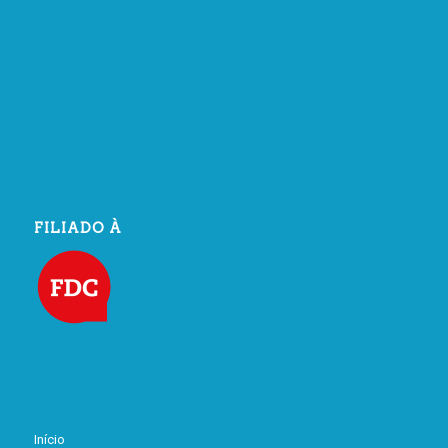
FILIADO À
Início