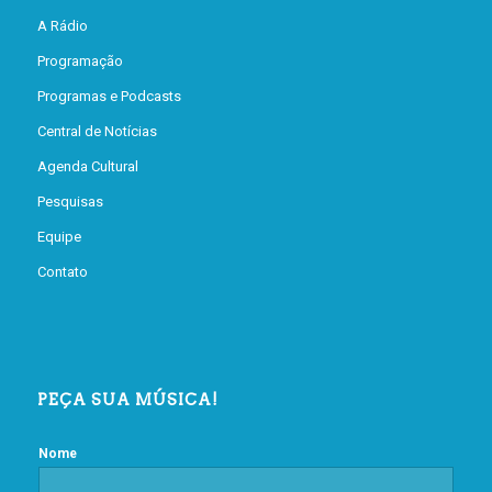
A Rádio
Programação
Programas e Podcasts
Central de Notícias
Agenda Cultural
Pesquisas
Equipe
Contato
PEÇA SUA MÚSICA!
Nome