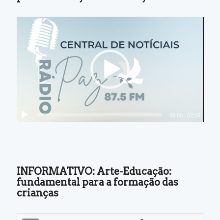
00:00
|
02:15
INFORMATIVO: Arte-Educação:
fundamental para a formação das
crianças