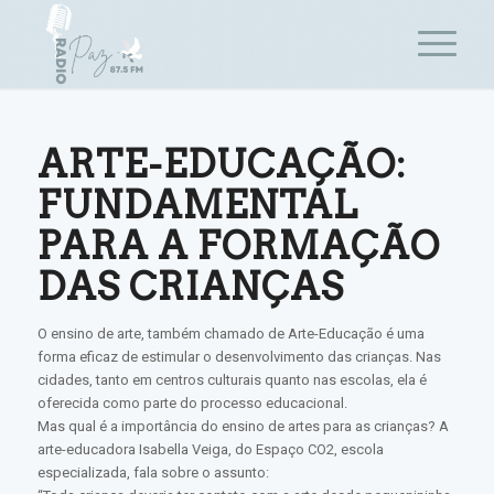
ARTE-EDUCAÇÃO:
FUNDAMENTAL
PARA A FORMAÇÃO
DAS CRIANÇAS
O ensino de arte, também chamado de Arte-Educação é uma
forma eficaz de estimular o desenvolvimento das crianças. Nas
cidades, tanto em centros culturais quanto nas escolas, ela é
oferecida como parte do processo educacional.
Mas qual é a importância do ensino de artes para as crianças? A
arte-educadora Isabella Veiga, do Espaço CO2, escola
especializada, fala sobre o assunto: