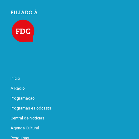
FILIADO À
Início
A Rádio
Programação
Programas e Podcasts
Central de Notícias
Agenda Cultural
Pesquisas