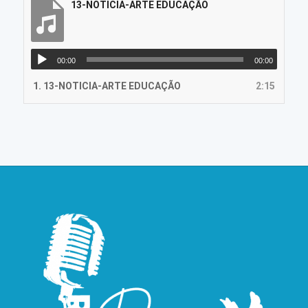
13-NOTICIA-ARTE EDUCAÇÃO
00:00
00:00
1.
13-NOTICIA-ARTE EDUCAÇÃO
2:15