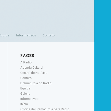
Equipe
Informativos
Contato
PAGES
A Rádio
Agenda Cultural
Central de Notícias
Contato
Dramaturgia no Rádio
Equipe
Galeria
Informativos
Início
Oficina de Dramaturgia para Rádio