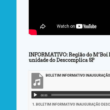
INFORMATIVO: Região do M’Boi 
unidade do Descomplica SP
BOLETIM INFORMATIVO INAUGURAÇÃ
00:00
1.
BOLETIM INFORMATIVO INAUGURAÇÃO DES