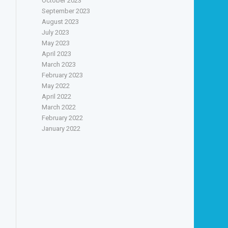
October 2023
September 2023
August 2023
July 2023
May 2023
April 2023
March 2023
February 2023
May 2022
April 2022
March 2022
February 2022
January 2022