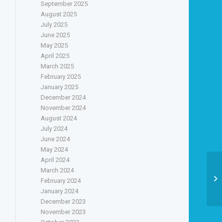
September 2025
August 2025
July 2025
June 2025
May 2025
April 2025
March 2025
February 2025
January 2025
December 2024
November 2024
August 2024
July 2024
June 2024
May 2024
April 2024
March 2024
February 2024
January 2024
December 2023
November 2023