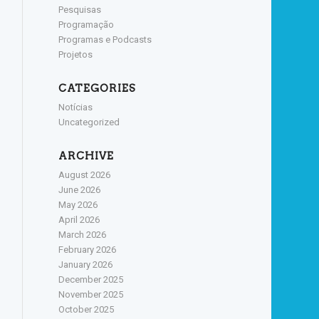
Pesquisas
Programação
Programas e Podcasts
Projetos
CATEGORIES
Notícias
Uncategorized
ARCHIVE
August 2026
June 2026
May 2026
April 2026
March 2026
February 2026
January 2026
December 2025
November 2025
October 2025