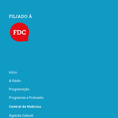
FILIADO À
Início
A Rádio
Programação
Programas e Podcasts
Central de Notícias
Agenda Cultural