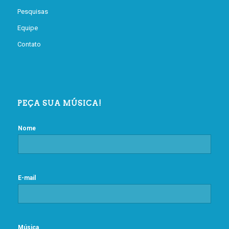
Pesquisas
Equipe
Contato
PEÇA SUA MÚSICA!
Nome
E-mail
Música