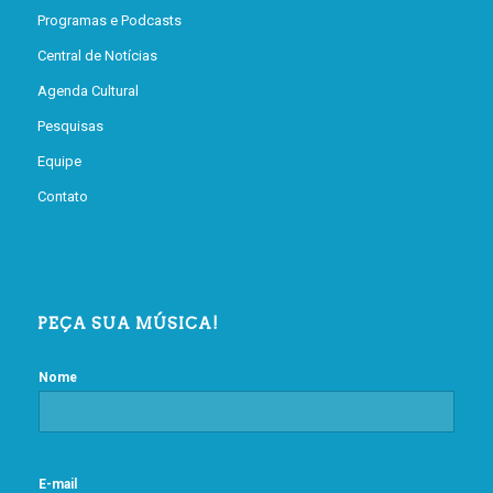
Programas e Podcasts
Central de Notícias
Agenda Cultural
Pesquisas
Equipe
Contato
PEÇA SUA MÚSICA!
Nome
E-mail