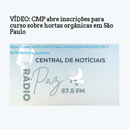
VÍDEO: CMP abre inscrições para
curso sobre hortas orgânicas em São
Paulo
https://radiopazfm.com.br/wp-content/uploads/2023/03/7-
NOTICIA-horta_paz.mov