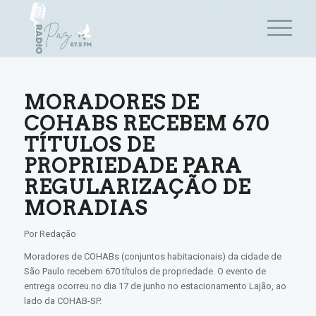
MORADORES DE
COHABS RECEBEM 670
TÍTULOS DE
PROPRIEDADE PARA
REGULARIZAÇÃO DE
MORADIAS
Por Redação
Moradores de COHABs (conjuntos habitacionais) da cidade de
São Paulo recebem 670 títulos de propriedade. O evento de
entrega ocorreu no dia 17 de junho no estacionamento Lajão, ao
lado da COHAB-SP.