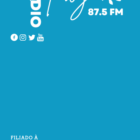
FILIADO À