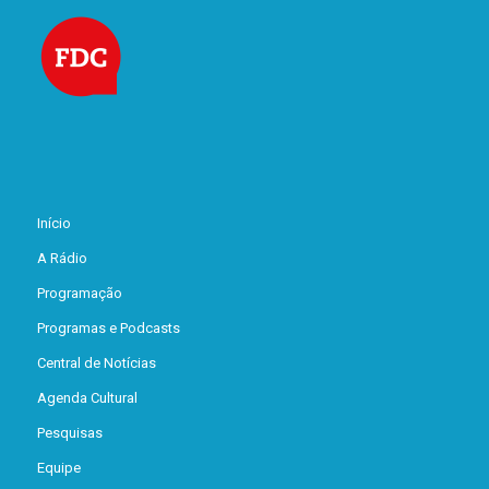
Início
A Rádio
Programação
Programas e Podcasts
Central de Notícias
Agenda Cultural
Pesquisas
Equipe