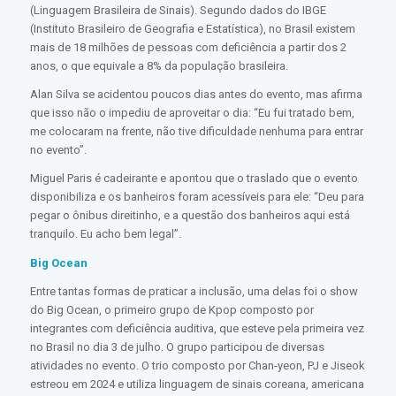
(Linguagem Brasileira de Sinais). Segundo dados do IBGE
(Instituto Brasileiro de Geografia e Estatística), no Brasil existem
mais de 18 milhões de pessoas com deficiência a partir dos 2
anos, o que equivale a 8% da população brasileira.
Alan Silva se acidentou poucos dias antes do evento, mas afirma
que isso não o impediu de aproveitar o dia: “Eu fui tratado bem,
me colocaram na frente, não tive dificuldade nenhuma para entrar
no evento”.
Miguel Paris é cadeirante e apontou que o traslado que o evento
disponibiliza e os banheiros foram acessíveis para ele: “Deu para
pegar o ônibus direitinho, e a questão dos banheiros aqui está
tranquilo. Eu acho bem legal”.
Big Ocean
Entre tantas formas de praticar a inclusão, uma delas foi o show
do Big Ocean, o primeiro grupo de Kpop composto por
integrantes com deficiência auditiva, que esteve pela primeira vez
no Brasil no dia 3 de julho. O grupo participou de diversas
atividades no evento. O trio composto por Chan-yeon, PJ e Jiseok
estreou em 2024 e utiliza linguagem de sinais coreana, americana