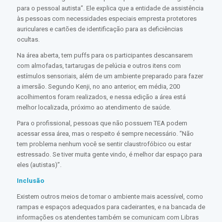
para o pessoal autista”. Ele explica que a entidade de assistência
às pessoas com necessidades especiais empresta protetores
auriculares e cartões de identificação para as deficiências
ocultas.
Na área aberta, tem puffs para os participantes descansarem
com almofadas, tartarugas de pelúcia e outros itens com
estímulos sensoriais, além de um ambiente preparado para fazer
a imersão. Segundo Kenji, no ano anterior, em média, 200
acolhimentos foram realizados, e nessa edição a área está
melhor localizada, próximo ao atendimento de saúde.
Para o profissional, pessoas que não possuem TEA podem
acessar essa área, mas o respeito é sempre necessário. “Não
tem problema nenhum você se sentir claustrofóbico ou estar
estressado. Se tiver muita gente vindo, é melhor dar espaço para
eles (autistas)”.
Inclusão
Existem outros meios de tornar o ambiente mais acessível, como
rampas e espaços adequados para cadeirantes, e na bancada de
informações os atendentes também se comunicam com Libras