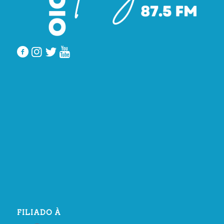
FILIADO À