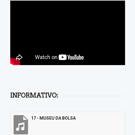
INFORMATIVO:
17 - MUSEU DA BOLSA