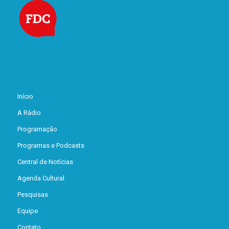
Início
A Rádio
Programação
Programas e Podcasts
Central de Notícias
Agenda Cultural
Pesquisas
Equipe
Contato