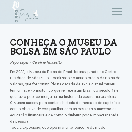
CONHEÇA O MUSEU DA
BOLSA EM SÃO PAULO
Reportagem: Caroline Rossetto
Em 2022, o Museu da Bolsa do Brasil foi inaugurado no Centro
Histórico de São Paulo. Localizado no antigo prédio da Bolsa de
Valores, que foi construído na década de 1940, o atual museu
tem um acervo muito rico que remete a um Brasil do século 19 e
que faz o público mergulhar na história da economia brasileira.
O Museu nasceu para contar a história do mercado de capitais e
com o objetivo de compartilhar com as pessoas o universo da
educação financeira e de como o dinheiro pode impactar a vida
da pessoa.
Toda a exposição, que é permanente, percorre de modo