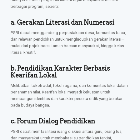
berbagai program, seperti:
a. Gerakan Literasi dan Numerasi
PGRI dapat menggandeng perpustakaan desa, komunitas baca,
dan relawan pendidikan untuk menghidupkan gerakan literasi—
mulai dari pojok baca, taman bacaan masyarakat, hingga kelas
literasi kreatif.
b. Pendidikan Karakter Berbasis
Kearifan Lokal
Melibatkan tokoh adat, tokoh agama, dan komunitas lokal dalam
penanaman nilai. Kearifan lokal menjadi kekuatan untuk
membangun identitas dan karakter peserta didik yang berakar
pada budaya bangsa.
c. Forum Dialog Pendidikan
PGRI dapat memfasilitasi ruang diskusi antara guru, orang tua,
dan masyarakat untuk membahas isu pendidikan terkini,