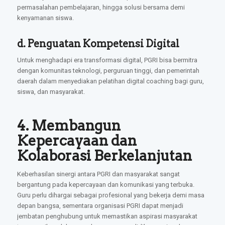
permasalahan pembelajaran, hingga solusi bersama demi
kenyamanan siswa.
d. Penguatan Kompetensi Digital
Untuk menghadapi era transformasi digital, PGRI bisa bermitra
dengan komunitas teknologi, perguruan tinggi, dan pemerintah
daerah dalam menyediakan pelatihan digital coaching bagi guru,
siswa, dan masyarakat.
4. Membangun
Kepercayaan dan
Kolaborasi Berkelanjutan
Keberhasilan sinergi antara PGRI dan masyarakat sangat
bergantung pada kepercayaan dan komunikasi yang terbuka.
Guru perlu dihargai sebagai profesional yang bekerja demi masa
depan bangsa, sementara organisasi PGRI dapat menjadi
jembatan penghubung untuk memastikan aspirasi masyarakat