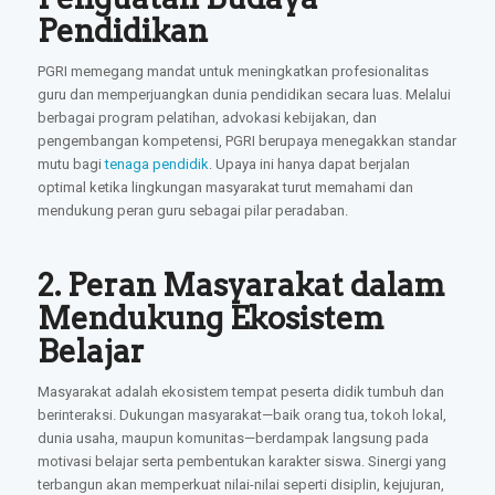
Pendidikan
PGRI memegang mandat untuk meningkatkan profesionalitas
guru dan memperjuangkan dunia pendidikan secara luas. Melalui
berbagai program pelatihan, advokasi kebijakan, dan
pengembangan kompetensi, PGRI berupaya menegakkan standar
mutu bagi
tenaga pendidik
. Upaya ini hanya dapat berjalan
optimal ketika lingkungan masyarakat turut memahami dan
mendukung peran guru sebagai pilar peradaban.
2. Peran Masyarakat dalam
Mendukung Ekosistem
Belajar
Masyarakat adalah ekosistem tempat peserta didik tumbuh dan
berinteraksi. Dukungan masyarakat—baik orang tua, tokoh lokal,
dunia usaha, maupun komunitas—berdampak langsung pada
motivasi belajar serta pembentukan karakter siswa. Sinergi yang
terbangun akan memperkuat nilai-nilai seperti disiplin, kejujuran,