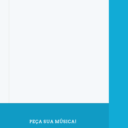
PEÇA SUA MÚSICA!