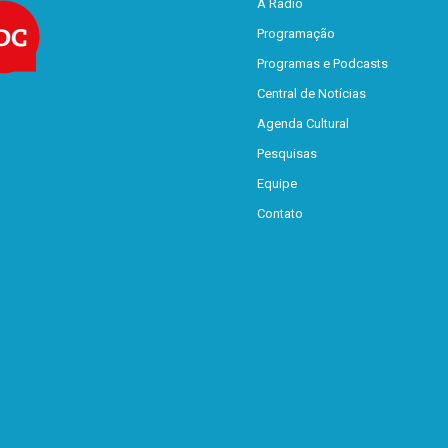
A Rádio
Programação
Programas e Podcasts
Central de Notícias
Agenda Cultural
Pesquisas
Equipe
Contato